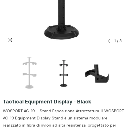
1
/
3
Tactical Equipment Display - Black
WOSPORT AC-19 – Stand Esposizione Attrezzatura Il WOSPORT
AC-19 Equipment Display Stand è un sistema modulare
realizzato in fibra di nylon ad alta resistenza, progettato per