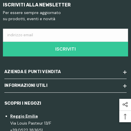
ISCRIVITI ALLA NEWSLETTER
Per essere sempre aggiornato
su prodotti, eventi e novità
indirizzo email
ISCRIVITI
AZIENDA E PUNTI VENDITA
INFORMAZIONI UTILI
SCOPRI I NEGOZI
Reggio Emilia
Via Louis Pasteur 13/F
+39.0522.383651