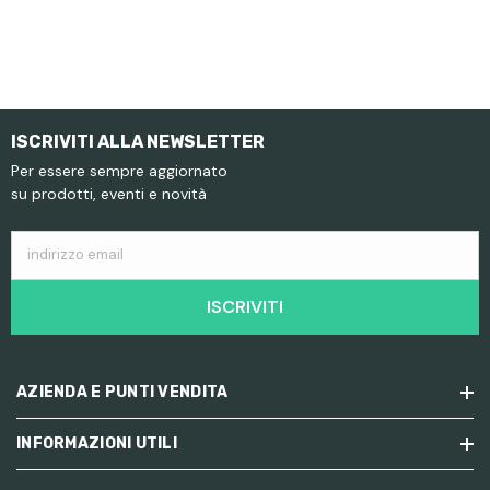
ISCRIVITI ALLA NEWSLETTER
Per essere sempre aggiornato
su prodotti, eventi e novità
indirizzo email
ISCRIVITI
AZIENDA E PUNTI VENDITA
INFORMAZIONI UTILI