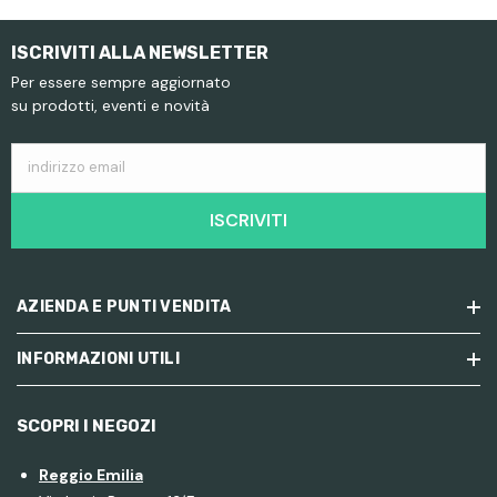
ISCRIVITI ALLA NEWSLETTER
Per essere sempre aggiornato
su prodotti, eventi e novità
indirizzo email
ISCRIVITI
AZIENDA E PUNTI VENDITA
INFORMAZIONI UTILI
SCOPRI I NEGOZI
Reggio Emilia