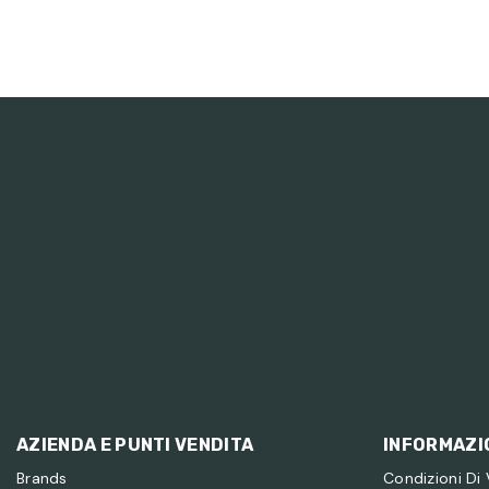
AZIENDA E PUNTI VENDITA
INFORMAZIO
Brands
Condizioni Di