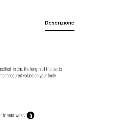
Descrizione
Condividi