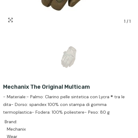
1
/
1
Mechanix The Original Multicam
- Materiale:- Palmo: Clarino pelle sintetica con Lycra ® tra le
dita- Dorso: spandex 100% con stampa di gomma
termoplastica- Fodera: 100% poliestere- Peso: 80 g
Brand:
Mechanix
Wear