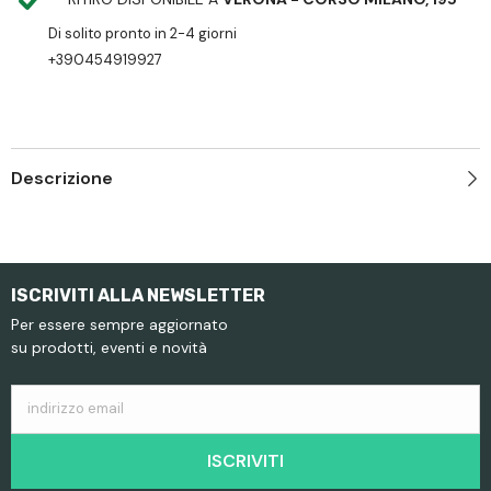
Di solito pronto in 2-4 giorni
+390454919927
Descrizione
ISCRIVITI ALLA NEWSLETTER
Per essere sempre aggiornato
su prodotti, eventi e novità
indirizzo email
ISCRIVITI