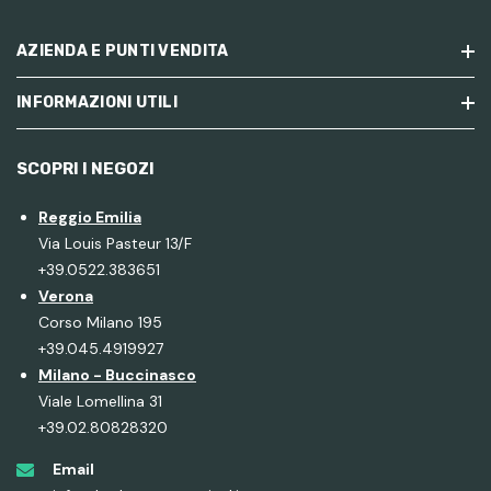
AZIENDA E PUNTI VENDITA
INFORMAZIONI UTILI
SCOPRI I NEGOZI
Reggio Emilia
Via Louis Pasteur 13/F
+39.0522.383651
Verona
Corso Milano 195
+39.045.4919927
Milano - Buccinasco
Viale Lomellina 31
+39.02.80828320
Email