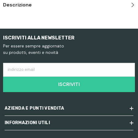
Descrizione
ISCRIVITI ALLA NEWSLETTER
Per essere sempre aggiornato
su prodotti, eventi e novità
indirizzo email
ISCRIVITI
AZIENDA E PUNTI VENDITA
INFORMAZIONI UTILI