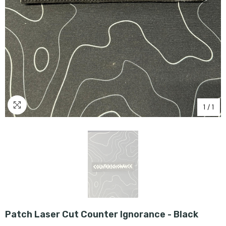
1
/
1
Patch Laser Cut Counter Ignorance - Black