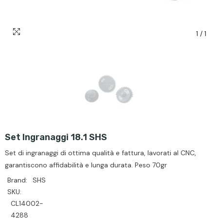
1
/
1
Set Ingranaggi 18.1 SHS
Set di ingranaggi di ottima qualità e fattura, lavorati al CNC,
garantiscono affidabilità e lunga durata. Peso 70gr
Brand:
SHS
SKU:
CL14002-
4288