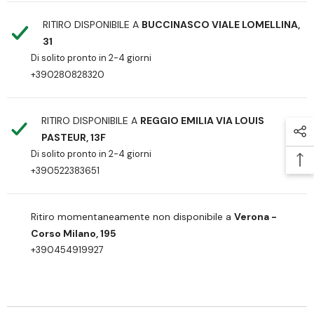
RITIRO DISPONIBILE A
BUCCINASCO VIALE LOMELLINA,
31
Di solito pronto in 2-4 giorni
+390280828320
RITIRO DISPONIBILE A
REGGIO EMILIA VIA LOUIS
PASTEUR, 13F
Di solito pronto in 2-4 giorni
+390522383651
Ritiro momentaneamente non disponibile a
Verona -
Corso Milano, 195
+390454919927