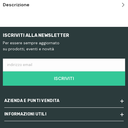
Descrizione
ISCRIVITI ALLA NEWSLETTER
Per essere sempre aggiornato
su prodotti, eventi e novità
indirizzo email
ISCRIVITI
AZIENDA E PUNTI VENDITA
INFORMAZIONI UTILI