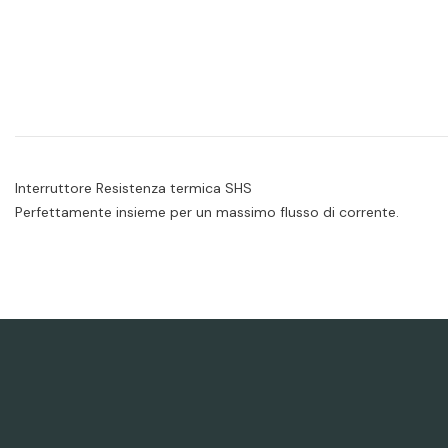
Interruttore Resistenza termica SHS
Perfettamente insieme per un massimo flusso di corrente.