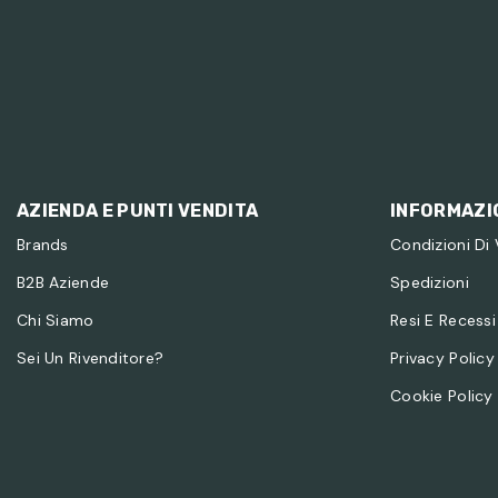
AZIENDA E PUNTI VENDITA
INFORMAZIO
Brands
Condizioni Di
B2B Aziende
Spedizioni
Chi Siamo
Resi E Recessi
Sei Un Rivenditore?
Privacy Policy
Cookie Policy