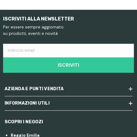
ISCRIVITI ALLA NEWSLETTER
Per essere sempre aggiornato
su prodotti, eventi e novità
indirizzo email
ISCRIVITI
AZIENDA E PUNTI VENDITA
INFORMAZIONI UTILI
SCOPRI I NEGOZI
Reggio Emilia