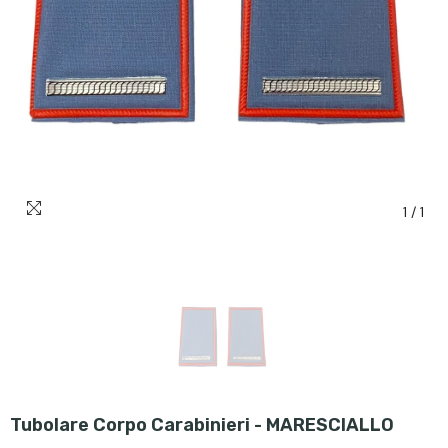
1
/
1
Tubolare Corpo Carabinieri - MARESCIALLO