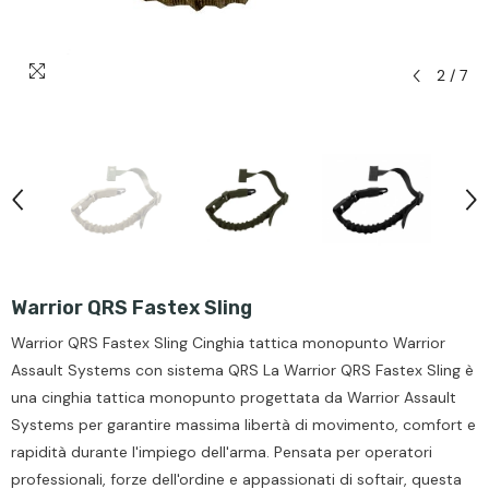
2
/
7
Warrior QRS Fastex Sling
Warrior QRS Fastex Sling Cinghia tattica monopunto Warrior
Assault Systems con sistema QRS La Warrior QRS Fastex Sling è
una cinghia tattica monopunto progettata da Warrior Assault
Systems per garantire massima libertà di movimento, comfort e
rapidità durante l'impiego dell'arma. Pensata per operatori
professionali, forze dell'ordine e appassionati di softair, questa