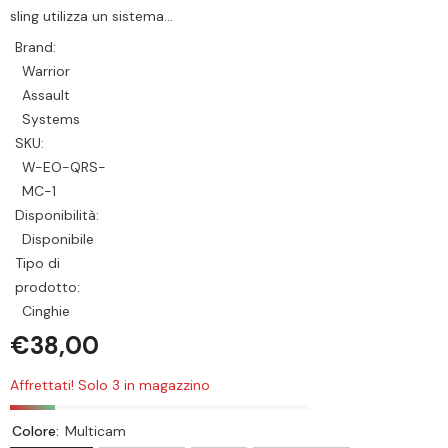
sling utilizza un sistema...
Brand:
Warrior
Assault
Systems
SKU:
W-EO-QRS-
MC-1
Disponibilità:
Disponibile
Tipo di
prodotto:
Cinghie
€38,00
Affrettati! Solo 3 in magazzino
Colore:
Multicam