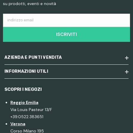
su prodotti, eventi e novità
indirizzo email
ISCRIVITI
AZIENDA E PUNTI VENDITA
INFORMAZIONI UTILI
SCOPRI I NEGOZI
Reggio Emilia
Via Louis Pasteur 13/F
+39.0522.383651
Verona
Corso Milano 195